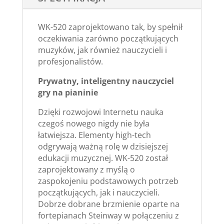
WK-520 zaprojektowano tak, by spełnił
oczekiwania zarówno początkujących
muzyków, jak również nauczycieli i
profesjonalistów.
Prywatny, inteligentny nauczyciel
gry na pianinie
Dzięki rozwojowi Internetu nauka
czegoś nowego nigdy nie była
łatwiejsza. Elementy high-tech
odgrywają ważną rolę w dzisiejszej
edukacji muzycznej. WK-520 został
zaprojektowany z myślą o
zaspokojeniu podstawowych potrzeb
początkujących, jak i nauczycieli.
Dobrze dobrane brzmienie oparte na
fortepianach Steinway w połączeniu z