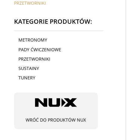
PRZETWORNIKI
KATEGORIE PRODUKTÓW:
METRONOMY
PADY ĆWICZENIOWE
PRZETWORNIKI
SUSTAINY
TUNERY
WRÓĆ DO PRODUKTÓW NUX