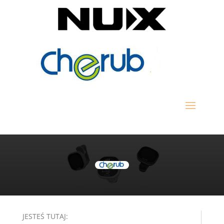
JESTEŚ TUTAJ: