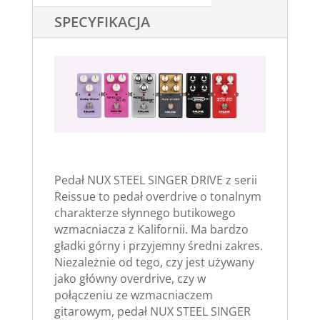
SPECYFIKACJA
Pedał NUX STEEL SINGER DRIVE z serii
Reissue to pedał overdrive o tonalnym
charakterze słynnego butikowego
wzmacniacza z Kalifornii. Ma bardzo
gładki górny i przyjemny średni zakres.
Niezależnie od tego, czy jest używany
jako główny overdrive, czy w
połączeniu ze wzmacniaczem
gitarowym, pedał NUX STEEL SINGER