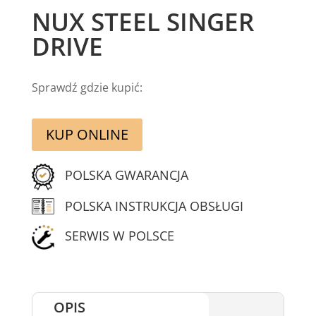
NUX STEEL SINGER
DRIVE
Sprawdź gdzie kupić:
KUP ONLINE
POLSKA GWARANCJA
POLSKA INSTRUKCJA OBSŁUGI
SERWIS W POLSCE
OPIS