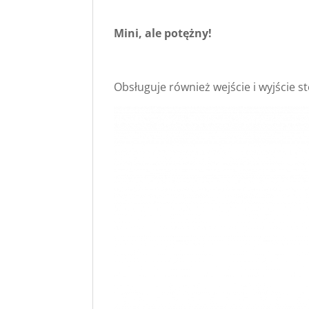
Mini, ale potężny!
Obsługuje również wejście i wyjście st