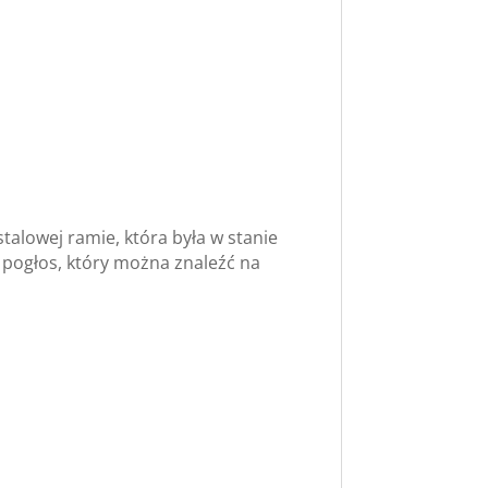
alowej ramie, która była w stanie
pogłos, który można znaleźć na