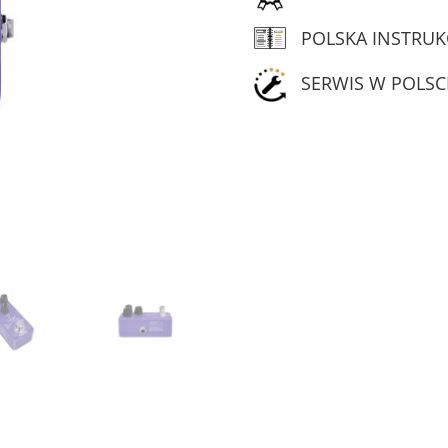
POLSKA INSTRUK
SERWIS W POLSC