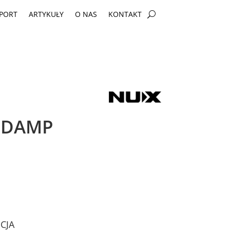
PORT
ARTYKUŁY
O NAS
KONTAKT
 DAMP
CJA