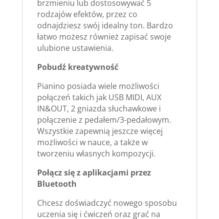
brzmieniu lub dostosowywać 5
rodzajów efektów, przez co
odnajdziesz swój idealny ton. Bardzo
łatwo możesz również zapisać swoje
ulubione ustawienia.
Pobudź kreatywność
Pianino posiada wiele możliwości
połączeń takich jak USB MIDI, AUX
IN&OUT, 2 gniazda słuchawkowe i
połączenie z pedałem/3-pedałowym.
Wszystkie zapewnią jeszcze więcej
możliwości w nauce, a także w
tworzeniu własnych kompozycji.
Połącz się z aplikacjami przez
Bluetooth
Chcesz doświadczyć nowego sposobu
uczenia się i ćwiczeń oraz grać na