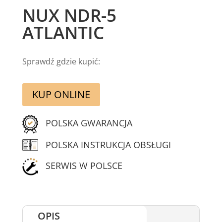
NUX NDR-5
ATLANTIC
Sprawdź gdzie kupić:
KUP ONLINE
POLSKA GWARANCJA
POLSKA INSTRUKCJA OBSŁUGI
SERWIS W POLSCE
OPIS