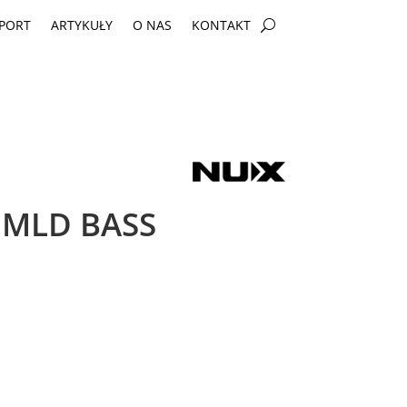
PORT
ARTYKUŁY
O NAS
KONTAKT
 MLD BASS