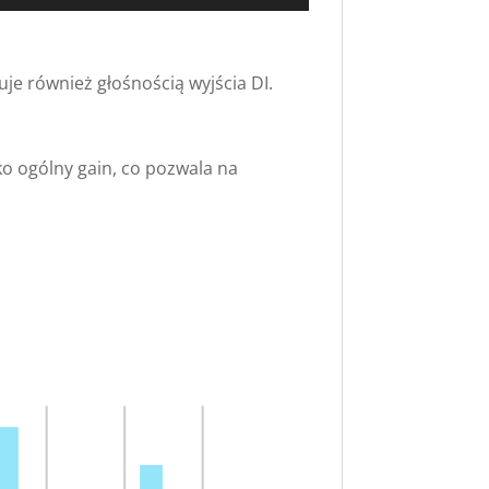
uje również głośnością wyjścia DI.
o ogólny gain, co pozwala na