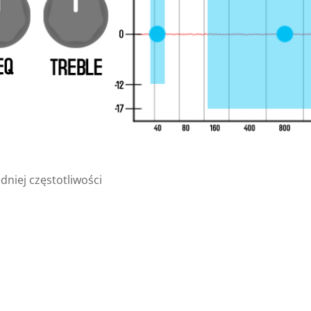
niej częstotliwości