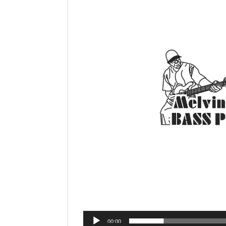
00:00