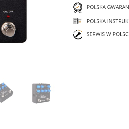
POLSKA GWARAN
POLSKA INSTRUK
SERWIS W POLSC