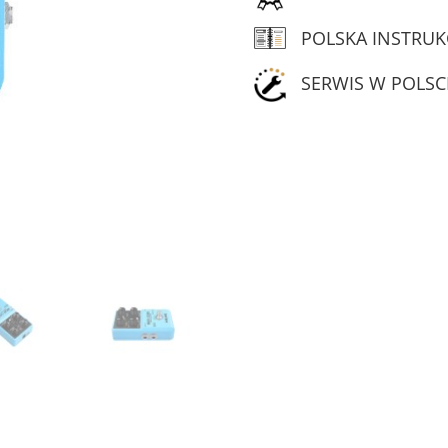
POLSKA INSTRUK
SERWIS W POLSC