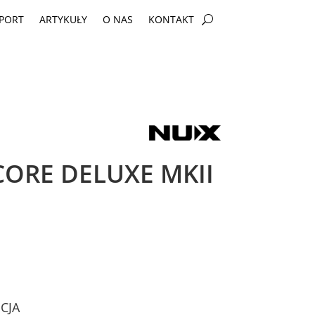
PORT
ARTYKUŁY
O NAS
KONTAKT
ORE DELUXE MKII
CJA