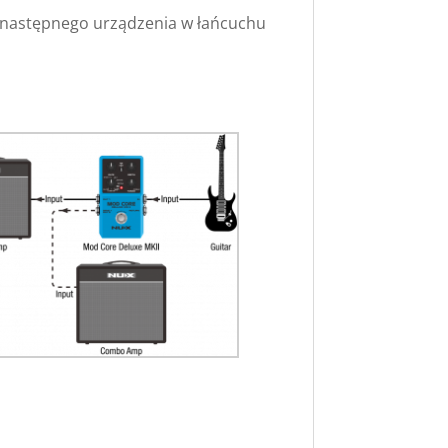
o następnego urządzenia w łańcuchu