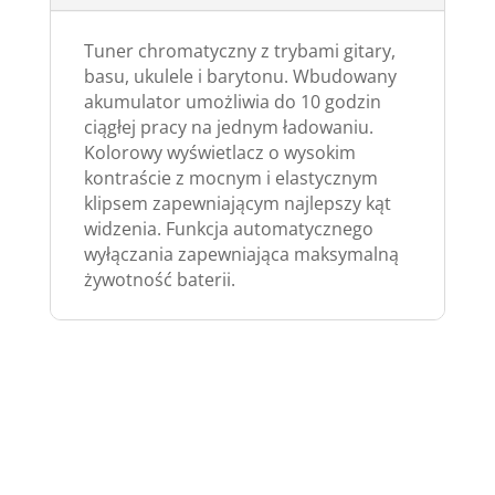
Tuner chromatyczny z trybami gitary,
basu, ukulele i barytonu. Wbudowany
akumulator umożliwia do 10 godzin
ciągłej pracy na jednym ładowaniu.
Kolorowy wyświetlacz o wysokim
kontraście z mocnym i elastycznym
klipsem zapewniającym najlepszy kąt
widzenia. Funkcja automatycznego
wyłączania zapewniająca maksymalną
żywotność baterii.