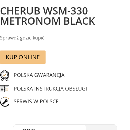
CHERUB WSM-330
METRONOM BLACK
Sprawdź gdzie kupić:
KUP ONLINE
POLSKA GWARANCJA
POLSKA INSTRUKCJA OBSŁUGI
SERWIS W POLSCE